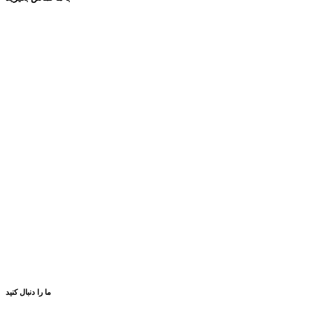
ما را دنبال کنید