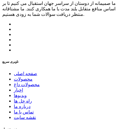
ما صمیمانه از دوستان از سراسر جهان استقبال می کنیم تا بر
اساس منافع متقابل بلند مدت با ما همکاری کنند. ما مشتاقانه
منتظر دریافت سوالات شما به زودی هستیم.
ناوبری سریع
صفحه اصلی
محصولات
محصولات داغ
اخبار
ویدیوها
راه حل ها
درباره ما
تماس با ما
نقشه سایت